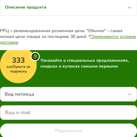
Описание продукта
РРЦ = рекомендованная розничная цена. "Обычно" – самая
низкая цена товара за последние 30 дней. *
Применяются условия
доставки
333
Узнавайте о специальных предложениях,
скидках и купонах самыми первыми
zooПункта за
подписку
Вид питомца
Подписаться