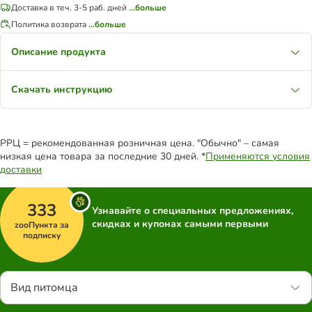
Доставка в теч. 3-5 раб. дней
...больше
Политика возврата
...больше
Описание продукта
Скачать инструкцию
РРЦ = рекомендованная розничная цена. "Обычно" – самая
низкая цена товара за последние 30 дней. *
Применяются условия
доставки
333
Узнавайте о специальных предложениях,
скидках и купонах самыми первыми
zooПункта за
подписку
Вид питомца