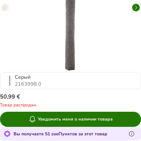
Серый
2163998.0
50,99 €
Товар распродан.
Уведомить меня о наличии товара
Вы получаете 51 zooПунктов за этот товар