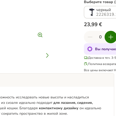
Выберите товар (
черный
2226319.
23,99 €
Вы получае
Доставка в теч. 3-
Политика возврат
Все цены включают 
зможность исследовать новые высоты и насладиться
 из сизаля идеально подходит
для лазания, сидения,
шей кошки. Благодаря
компактному дизайну
он идеально
сократить пространство в жилой зоне.