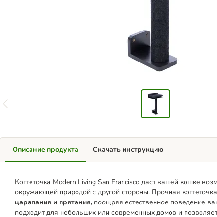
Описание продукта
Скачать инструкцию
Когтеточка Modern Living San Francisco даст вашей кошке во
окружающей природой с другой стороны. Прочная когтеточка
царапания и прятания,
поощряя естественное поведение ва
подходит для небольших или современных домов и позволяет 