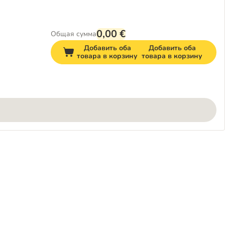
0,00 €
Общая сумма
Добавить оба
Добавить оба
товара в корзину
товара в корзину