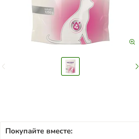
Покупайте вместе: