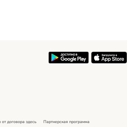
 от договора здесь
Партнерская программа