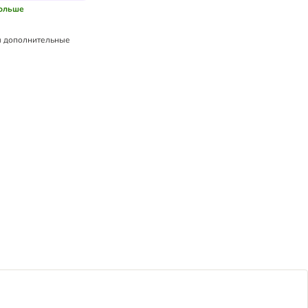
больше
 дополнительные