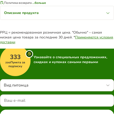
Политика возврата
...больше
Описание продукта
РРЦ = рекомендованная розничная цена. "Обычно" – самая
низкая цена товара за последние 30 дней. *
Применяются условия
доставки
333
Узнавайте о специальных предложениях,
скидках и купонах самыми первыми
zooПункта за
подписку
Вид питомца