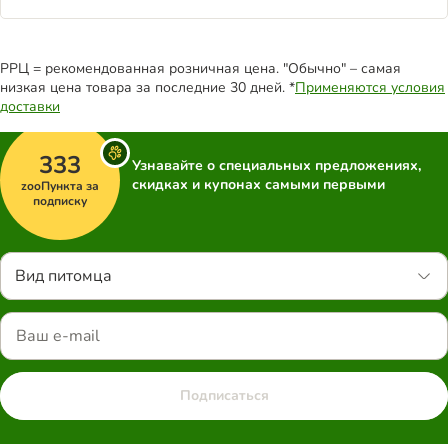
РРЦ = рекомендованная розничная цена. "Обычно" – самая
низкая цена товара за последние 30 дней. *
Применяются условия
доставки
333
Узнавайте о специальных предложениях,
скидках и купонах самыми первыми
zooПункта за
подписку
Вид питомца
Подписаться