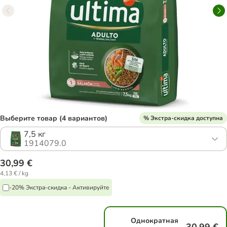
Выберите товар (4 вариантов)
% Экстра-скидка доступна
7,5 кг
1914079.0
30,99 €
4,13 € / kg
-20% Экстра-скидка - Активируйте
Однократная