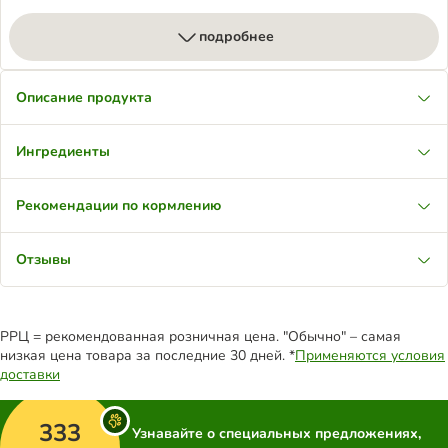
подробнее
Описание продукта
Ингредиенты
Рекомендации по кормлению
Отзывы
РРЦ = рекомендованная розничная цена. "Обычно" – самая
низкая цена товара за последние 30 дней. *
Применяются условия
доставки
333
Узнавайте о специальных предложениях,