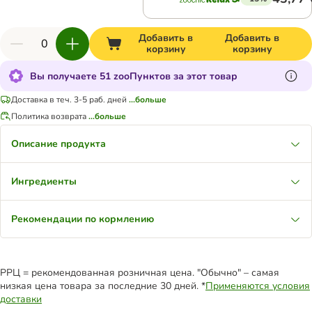
Добавить в
Добавить в
корзину
корзину
Вы получаете 51 zooПунктов за этот товар
Доставка в теч. 3-5 раб. дней
...больше
Политика возврата
...больше
Описание продукта
Ингредиенты
Рекомендации по кормлению
РРЦ = рекомендованная розничная цена. "Обычно" – самая
низкая цена товара за последние 30 дней. *
Применяются условия
доставки