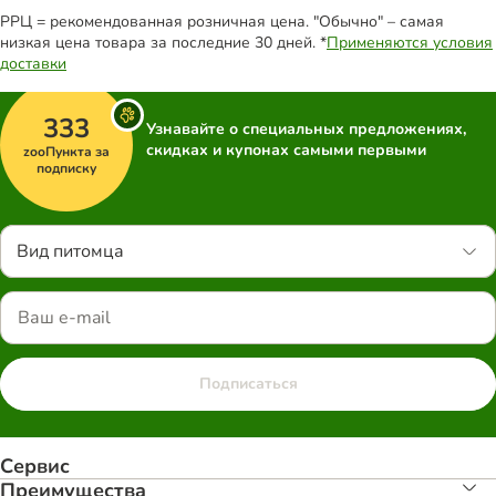
РРЦ = рекомендованная розничная цена. "Обычно" – самая
низкая цена товара за последние 30 дней. *
Применяются условия
доставки
333
Узнавайте о специальных предложениях,
скидках и купонах самыми первыми
zooПункта за
подписку
Вид питомца
Подписаться
Сервис
Преимуществa