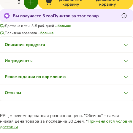
корзину
корзину
Вы получаете 5 zooПунктов за этот товар
Доставка в теч. 3-5 раб. дней
...больше
Политика возврата
...больше
Описание продукта
Ингредиенты
Рекомендации по кормлению
Отзывы
РРЦ = рекомендованная розничная цена. "Обычно" – самая
низкая цена товара за последние 30 дней. *
Применяются условия
доставки