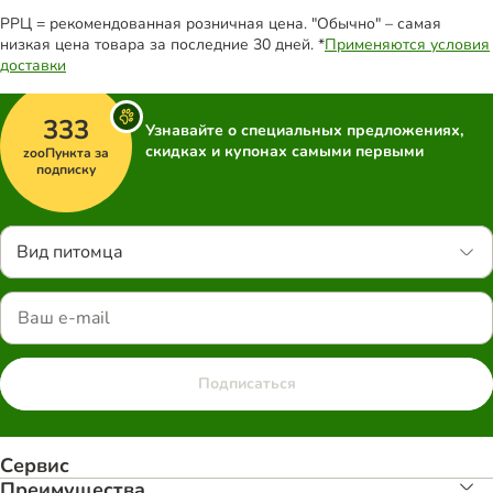
РРЦ = рекомендованная розничная цена. "Обычно" – самая
низкая цена товара за последние 30 дней. *
Применяются условия
доставки
333
Узнавайте о специальных предложениях,
скидках и купонах самыми первыми
zooПункта за
подписку
Вид питомца
Подписаться
Сервис
Преимуществa