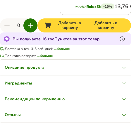
13,76 
-15%
Добавить в
Добавить в
корзину
корзину
Вы получаете 16 zooПунктов за этот товар
Доставка в теч. 3-5 раб. дней
...больше
Политика возврата
...больше
Описание продукта
Ингредиенты
Рекомендации по кормлению
Отзывы