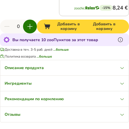
8,24 €
-15%
Добавить в
Добавить в
корзину
корзину
Вы получаете 10 zooПунктов за этот товар
Доставка в теч. 3-5 раб. дней
...больше
Политика возврата
...больше
Описание продукта
Ингредиенты
Рекомендации по кормлению
Отзывы