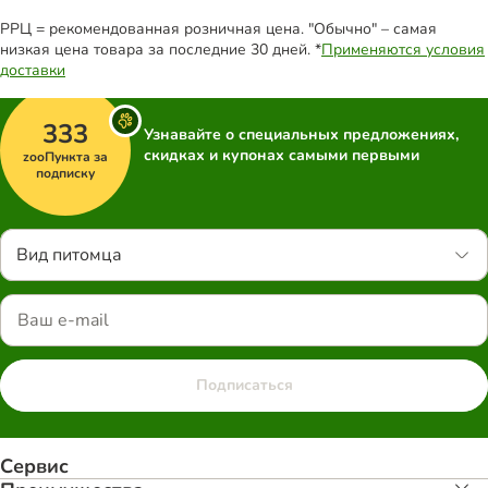
РРЦ = рекомендованная розничная цена. "Обычно" – самая
низкая цена товара за последние 30 дней. *
Применяются условия
доставки
333
Узнавайте о специальных предложениях,
скидках и купонах самыми первыми
zooПункта за
подписку
Вид питомца
Подписаться
Сервис