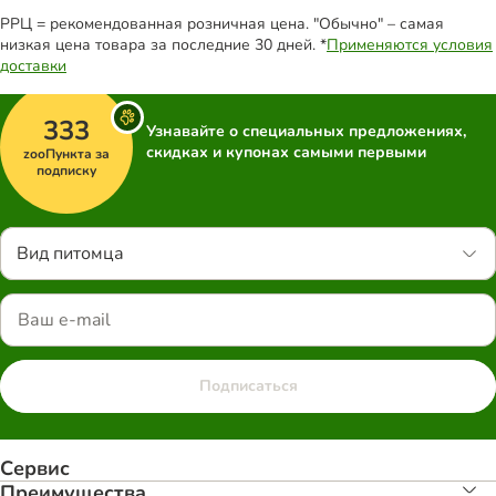
РРЦ = рекомендованная розничная цена. "Обычно" – самая
низкая цена товара за последние 30 дней. *
Применяются условия
доставки
333
Узнавайте о специальных предложениях,
скидках и купонах самыми первыми
zooПункта за
подписку
Вид питомца
Подписаться
Сервис
Преимуществa