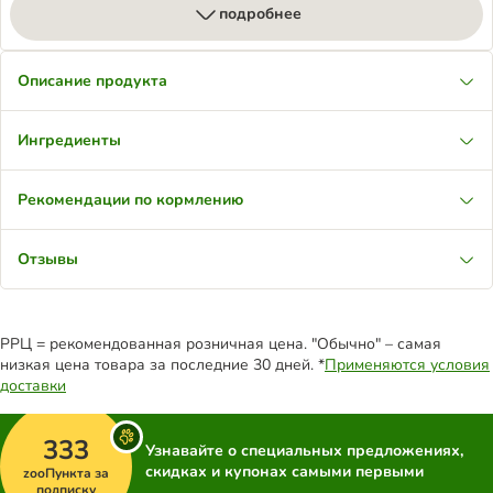
подробнее
Описание продукта
Ингредиенты
Рекомендации по кормлению
Отзывы
РРЦ = рекомендованная розничная цена. "Обычно" – самая
низкая цена товара за последние 30 дней. *
Применяются условия
доставки
333
Узнавайте о специальных предложениях,
скидках и купонах самыми первыми
zooПункта за
подписку