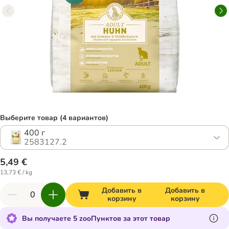
Выберите товар (4 вариантов)
400 г
2583127.2
5,49 €
13,73 € / kg
Добавить в
Добавить в
корзину
корзину
Вы получаете 5 zooПунктов за этот товар