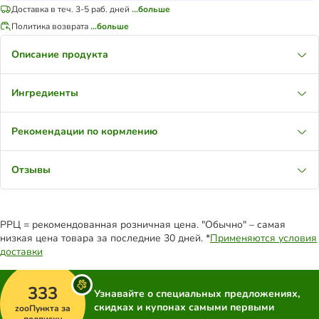
Доставка в теч. 3-5 раб. дней
...больше
Политика возврата
...больше
Описание продукта
Ингредиенты
Рекомендации по кормлению
Отзывы
РРЦ = рекомендованная розничная цена. "Обычно" – самая
низкая цена товара за последние 30 дней. *
Применяются условия
доставки
333
Узнавайте о специальных предложениях,
скидках и купонах самыми первыми
zooПункта за
подписку