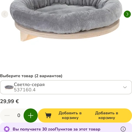
Выберите товар (2 вариантов)
Светло-серая
537160.4
29,99 €
Добавить в
Добавить в
корзину
корзину
Вы получаете 30 zooПунктов за этот товар