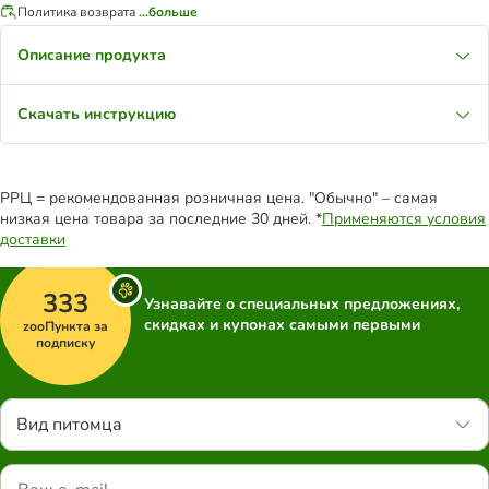
Политика возврата
...больше
Описание продукта
Скачать инструкцию
РРЦ = рекомендованная розничная цена. "Обычно" – самая
низкая цена товара за последние 30 дней. *
Применяются условия
доставки
333
Узнавайте о специальных предложениях,
скидках и купонах самыми первыми
zooПункта за
подписку
Вид питомца