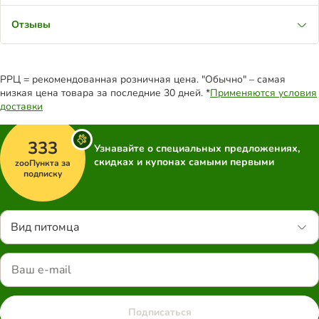
Отзывы
РРЦ = рекомендованная розничная цена. "Обычно" – самая
низкая цена товара за последние 30 дней. *
Применяются условия
доставки
333
Узнавайте о специальных предложениях,
скидках и купонах самыми первыми
zooПункта за
подписку
Вид питомца
Подписаться