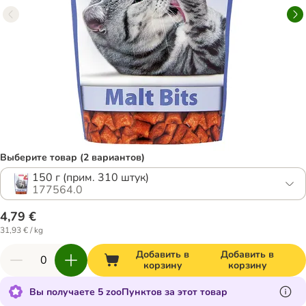
Выберите товар (2 вариантов)
150 г (прим. 310 штук)
177564.0
4,79 €
31,93 € / kg
Добавить в
Добавить в
корзину
корзину
Вы получаете 5 zooПунктов за этот товар