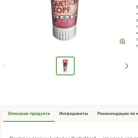
Описание продукта
Ингредиенты
Рекомендации по 