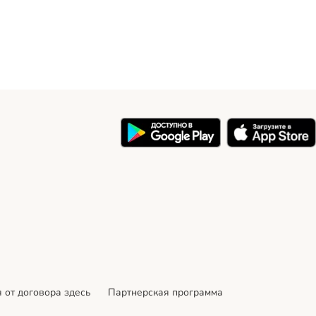
 от договора здесь
Партнерская программа