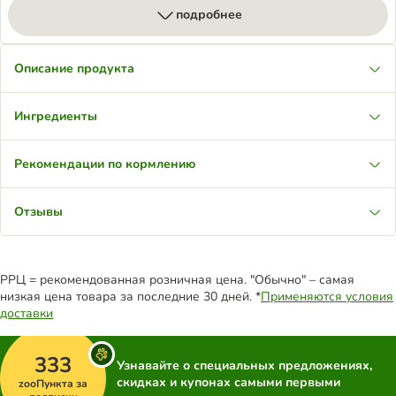
подробнее
Описание продукта
Ингредиенты
Рекомендации по кормлению
Отзывы
РРЦ = рекомендованная розничная цена. "Обычно" – самая
низкая цена товара за последние 30 дней. *
Применяются условия
доставки
333
Узнавайте о специальных предложениях,
скидках и купонах самыми первыми
zooПункта за