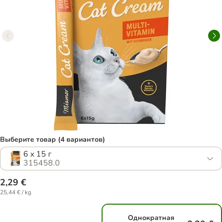
Выберите товар (4 вариантов)
6 x 15 г
315458.0
2,29 €
25,44 € / kg
Однократная