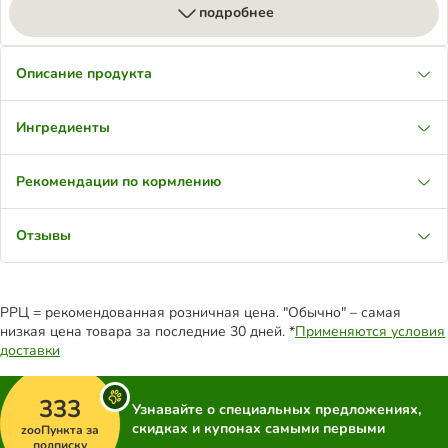
подробнее
Описание продукта
Ингредиенты
Рекомендации по кормлению
Отзывы
РРЦ = рекомендованная розничная цена. "Обычно" – самая
низкая цена товара за последние 30 дней. *
Применяются условия
доставки
333
Узнавайте о специальных предложениях,
скидках и купонах самыми первыми
zooПункта за
подписку