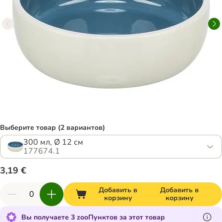
Выберите товар (2 вариантов)
300 мл, Ø 12 см
177674.1
3,19 €
Добавить в
Добавить в
корзину
корзину
Вы получаете 3 zooПунктов за этот товар