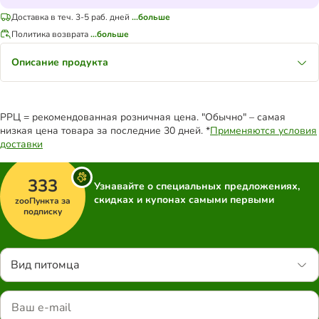
Доставка в теч. 3-5 раб. дней
...больше
Политика возврата
...больше
Описание продукта
РРЦ = рекомендованная розничная цена. "Обычно" – самая
низкая цена товара за последние 30 дней. *
Применяются условия
доставки
333
Узнавайте о специальных предложениях,
скидках и купонах самыми первыми
zooПункта за
подписку
Вид питомца