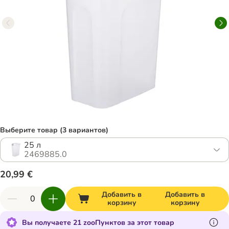
Выберите товар (3 вариантов)
25 л
2469885.0
20,99 €
Добавить в
Добавить в
корзину
корзину
Вы получаете 21 zooПунктов за этот товар