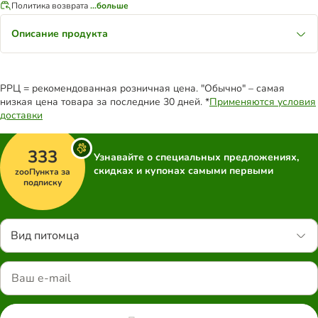
Политика возврата
...больше
Описание продукта
РРЦ = рекомендованная розничная цена. "Обычно" – самая
низкая цена товара за последние 30 дней. *
Применяются условия
доставки
333
Узнавайте о специальных предложениях,
скидках и купонах самыми первыми
zooПункта за
подписку
Вид питомца