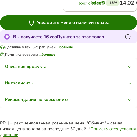
14,02 
-15%
Уведомить меня о наличии товара
Вы получаете 16 zooПунктов за этот товар
Доставка в теч. 3-5 раб. дней
...больше
Политика возврата
...больше
Описание продукта
Ингредиенты
Рекомендации по кормлению
РРЦ = рекомендованная розничная цена. "Обычно" – самая
низкая цена товара за последние 30 дней. *
Применяются условия
доставки