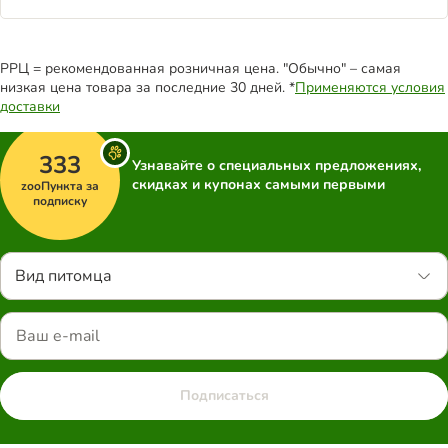
РРЦ = рекомендованная розничная цена. "Обычно" – самая
низкая цена товара за последние 30 дней. *
Применяются условия
доставки
333
Узнавайте о специальных предложениях,
скидках и купонах самыми первыми
zooПункта за
подписку
Вид питомца
Подписаться