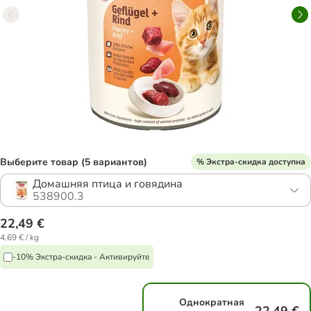
Выберите товар (5 вариантов)
% Экстра-скидка доступна
Домашняя птица и говядина
538900.3
22,49 €
4,69 € / kg
-10% Экстра-скидка - Активируйте
Однократная