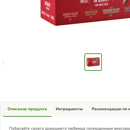
Описание продукта
Ингредиенты
Рекомендации по 
Побалуйте своего домашнего любимца полноценным вкусовым уд