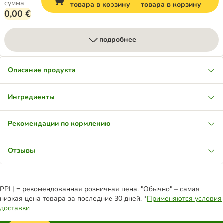
сумма
товара в корзину
товара в корзину
0,00 €
подробнее
Описание продукта
Ингредиенты
Рекомендации по кормлению
Отзывы
РРЦ = рекомендованная розничная цена. "Обычно" – самая
низкая цена товара за последние 30 дней. *
Применяются условия
доставки