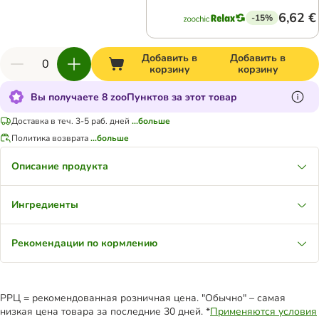
6,62 €
-15%
Добавить в
Добавить в
корзину
корзину
Вы получаете 8 zooПунктов за этот товар
Доставка в теч. 3-5 раб. дней
...больше
Политика возврата
...больше
Описание продукта
Ингредиенты
Рекомендации по кормлению
РРЦ = рекомендованная розничная цена. "Обычно" – самая
низкая цена товара за последние 30 дней. *
Применяются условия