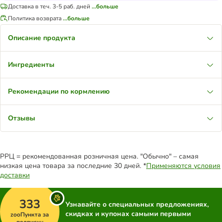
Доставка в теч. 3-5 раб. дней
...больше
Политика возврата
...больше
Описание продукта
Ингредиенты
Рекомендации по кормлению
Отзывы
РРЦ = рекомендованная розничная цена. "Обычно" – самая
низкая цена товара за последние 30 дней. *
Применяются условия
доставки
333
Узнавайте о специальных предложениях,
скидках и купонах самыми первыми
zooПункта за
подписку