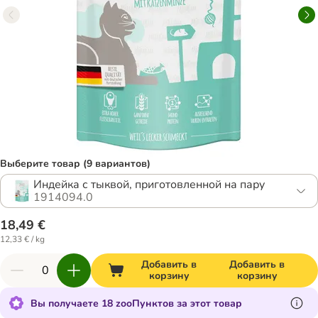
Выберите товар (9 вариантов)
Индейка с тыквой, приготовленной на пару
1914094.0
18,49 €
12,33 € / kg
Добавить в
Добавить в
корзину
корзину
Вы получаете 18 zooПунктов за этот товар