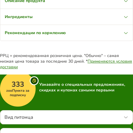
Описание продукта
Ингредиенты
Рекомендации по кормлению
РРЦ = рекомендованная розничная цена. "Обычно" – самая
низкая цена товара за последние 30 дней. *
Применяются условия
доставки
333
Узнавайте о специальных предложениях,
скидках и купонах самыми первыми
zooПункта за
подписку
Вид питомца