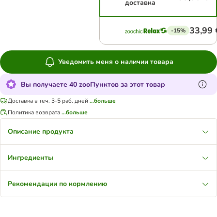
доставка
33,99 
-15%
Уведомить меня о наличии товара
Вы получаете 40 zooПунктов за этот товар
Доставка в теч. 3-5 раб. дней
...больше
Политика возврата
...больше
Описание продукта
Ингредиенты
Рекомендации по кормлению