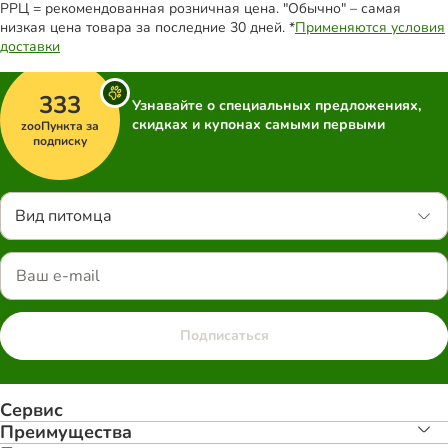
РРЦ = рекомендованная розничная цена. "Обычно" – самая
низкая цена товара за последние 30 дней. *
Применяются условия
доставки
333
Узнавайте о специальных предложениях,
скидках и купонах самыми первыми
zooПункта за
подписку
Вид питомца
Подписаться
Сервис
Преимуществa