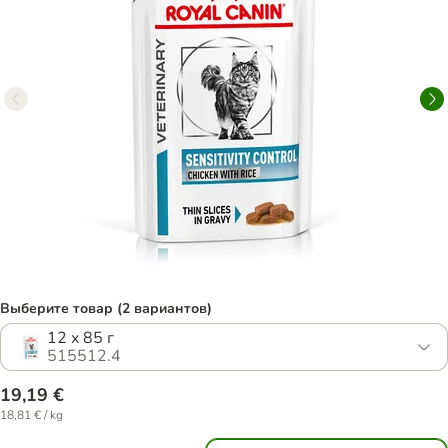
Выберите товар (2 вариантов)
12 x 85 г
515512.4
19,19 €
18,81 € / kg