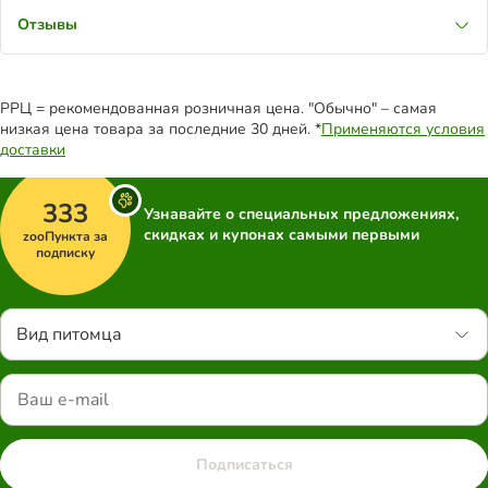
Отзывы
РРЦ = рекомендованная розничная цена. "Обычно" – самая
низкая цена товара за последние 30 дней. *
Применяются условия
доставки
333
Узнавайте о специальных предложениях,
скидках и купонах самыми первыми
zooПункта за
подписку
Вид питомца
Подписаться