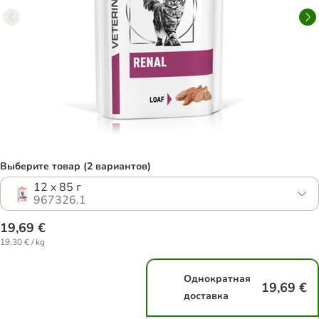
Выберите товар (2 вариантов)
12 x 85 г
967326.1
19,69 €
19,30 € / kg
Однократная
19,69 €
доставка