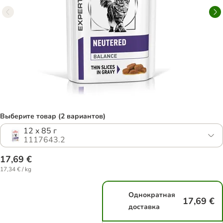
Выберите товар (2 вариантов)
12 x 85 г
1117643.2
17,69 €
17,34 € / kg
Однократная
17,69 €
доставка