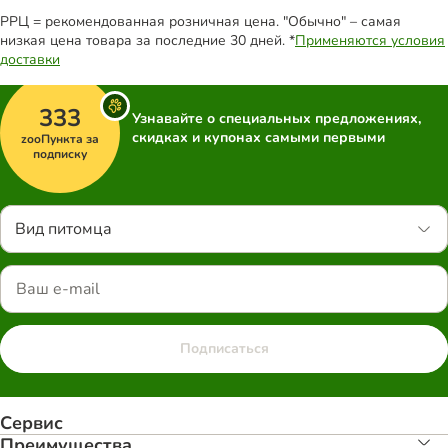
РРЦ = рекомендованная розничная цена. "Обычно" – самая
низкая цена товара за последние 30 дней. *
Применяются условия
доставки
333
Узнавайте о специальных предложениях,
скидках и купонах самыми первыми
zooПункта за
подписку
Вид питомца
Подписаться
Сервис
Преимуществa