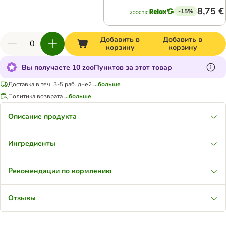
8,75 €
-15%
Добавить в
Добавить в
корзину
корзину
Вы получаете 10 zooПунктов за этот товар
Доставка в теч. 3-5 раб. дней
...больше
Политика возврата
...больше
Описание продукта
Ингредиенты
Рекомендации по кормлению
Отзывы