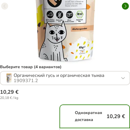
Выберите товар (4 вариантов)
Органический гусь и органическая тыква
1909371.2
10,29 €
20,18 € / kg
Однократная
10,29 €
доставка