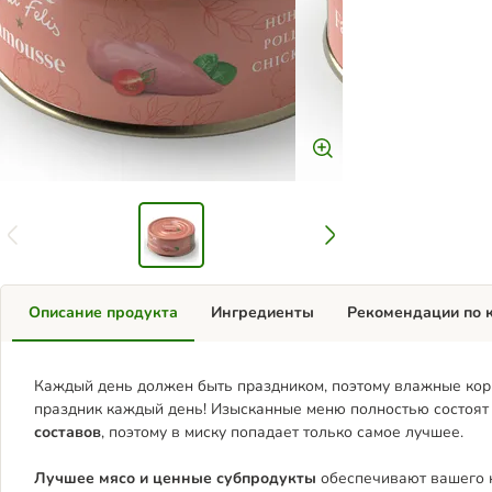
Описание продукта
Ингредиенты
Рекомендации по 
Каждый день должен быть праздником, поэтому влажные корм
праздник каждый день! Изысканные меню полностью состоят
составов
, поэтому в миску попадает только самое лучшее.
Лучшее мясо и ценные субпродукты
обеспечивают вашего к