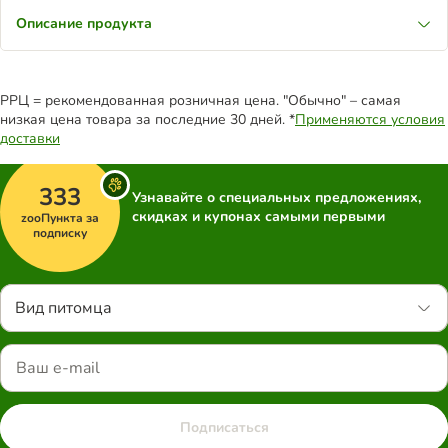
Описание продукта
РРЦ = рекомендованная розничная цена. "Обычно" – самая
низкая цена товара за последние 30 дней. *
Применяются условия
доставки
333
Узнавайте о специальных предложениях,
скидках и купонах самыми первыми
zooПункта за
подписку
Вид питомца
Подписаться