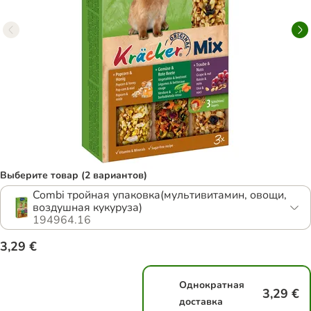
Выберите товар (2 вариантов)
Combi тройная упаковка(мультивитамин, овощи,
воздушная кукуруза)
194964.16
3,29 €
Однократная
3,29 €
доставка