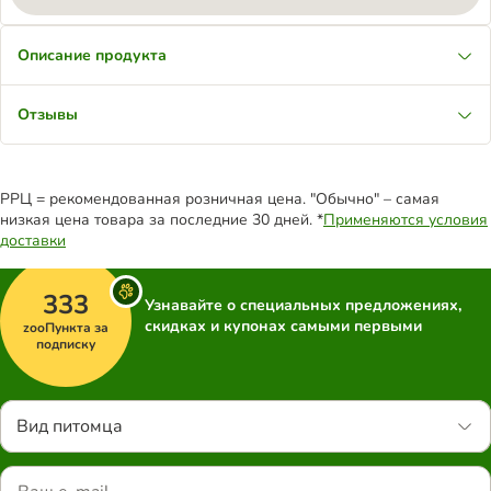
Описание продукта
Отзывы
РРЦ = рекомендованная розничная цена. "Обычно" – самая
низкая цена товара за последние 30 дней. *
Применяются условия
доставки
333
Узнавайте о специальных предложениях,
скидках и купонах самыми первыми
zooПункта за
подписку
Вид питомца