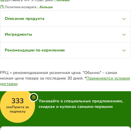
Политика возврата
...больше
Описание продукта
Ингредиенты
Рекомендации по кормлению
РРЦ = рекомендованная розничная цена. "Обычно" – самая
низкая цена товара за последние 30 дней. *
Применяются условия
доставки
333
Узнавайте о специальных предложениях,
скидках и купонах самыми первыми
zooПункта за
подписку