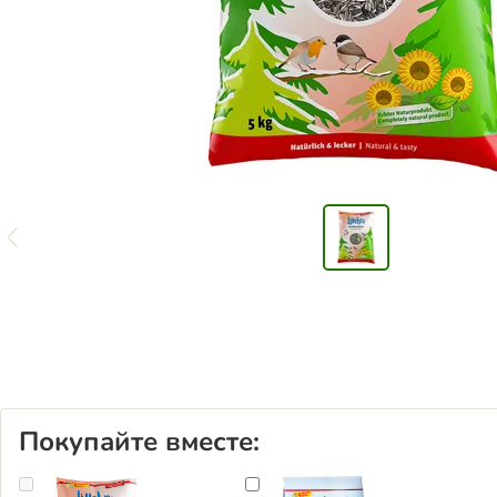
Покупайте вместе: