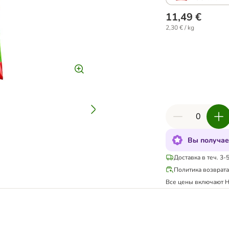
11,49 €
2,30 € / kg
Вы получае
Доставка в теч. 3-
Политика возврат
Все цены включают 