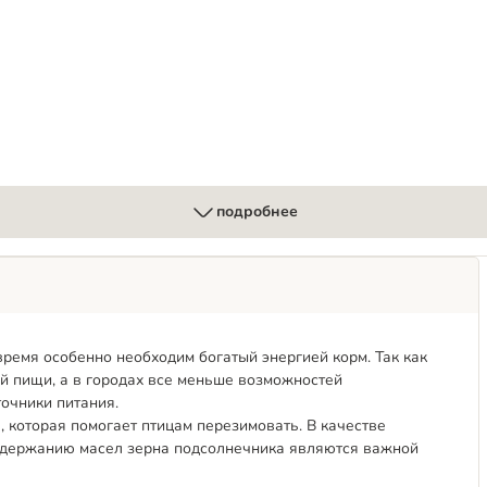
подробнее
ремя особенно необходим богатый энергией корм. Так как
ой пищи, а в городах все меньше возможностей
очники питания.
, которая помогает птицам перезимовать. В качестве
содержанию масел зерна подсолнечника являются важной