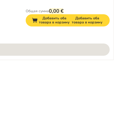
0,00 €
Общая сумма
Добавить оба
Добавить оба
товара в корзину
товара в корзину