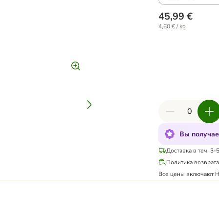
45,99 €
4,60 € / kg
Вы получае
Доставка в теч. 3-
Политика возврат
Все цены включают 