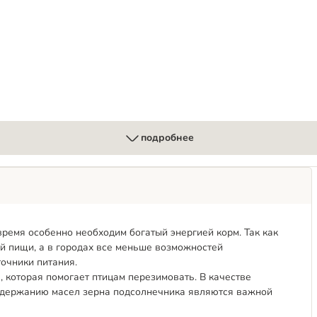
подробнее
ремя особенно необходим богатый энергией корм. Так как
ой пищи, а в городах все меньше возможностей
очники питания.
, которая помогает птицам перезимовать. В качестве
содержанию масел зерна подсолнечника являются важной