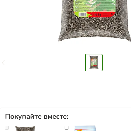
Покупайте вместе: