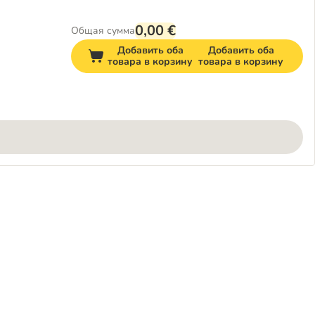
0,00 €
Общая сумма
Добавить оба
Добавить оба
товара в корзину
товара в корзину