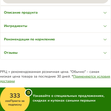
Описание продукта
Ингредиенты
Рекомендации по кормлению
Отзывы
РРЦ = рекомендованная розничная цена. "Обычно" – самая
низкая цена товара за последние 30 дней. *
Применяются условия
доставки
333
Узнавайте о специальных предложениях,
скидках и купонах самыми первыми
zooПункта за
подписку