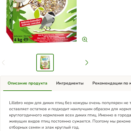
Описание продукта
Ингредиенты
Рекомендации по 
Lillebro корм для диких птиц без кожуры очень популярен не 
оставляет остатков и подходит наилучшим образом для кормл
круглогодичного кормления всех диких птиц. Именно в город
живущих видов птиц постоянно сужается. Поэтому мы рекоме
отборных семян и злак круглый год.