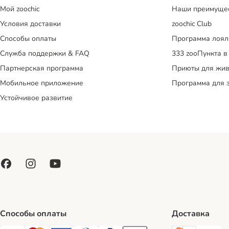
Mой zoochic
Наши преимуще
Условия доставки
zoochic Club
Способы оплаты
Программа лоял
Служба поддержки & FAQ
333 zooПункта в
Партнерская программа
Приюты для жив
Мобильное приложение
Программа для 
Устойчивое развитие
Способы оплаты
Доставка