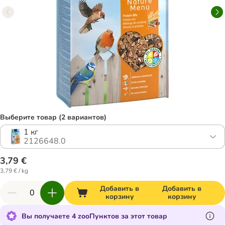
Выберите товар (2 вариантов)
1 кг
2126648.0
3,79 €
3,79 € / kg
Добавить в
Добавить в
корзину
корзину
Вы получаете 4 zooПунктов за этот товар