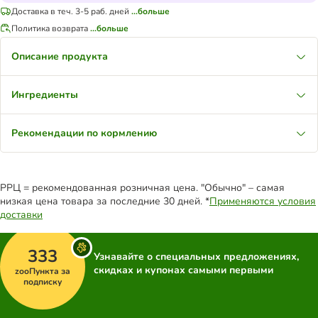
Доставка в теч. 3-5 раб. дней
...больше
Политика возврата
...больше
Описание продукта
Ингредиенты
Рекомендации по кормлению
РРЦ = рекомендованная розничная цена. "Обычно" – самая
низкая цена товара за последние 30 дней. *
Применяются условия
доставки
333
Узнавайте о специальных предложениях,
скидках и купонах самыми первыми
zooПункта за
подписку