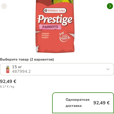
Выберите товар (2 вариантов)
15 кг
487994.2
92,49 €
6,17 € / kg
Однократная
92,49 €
доставка