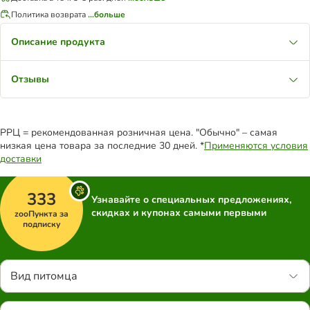
Политика возврата
...больше
Описание продукта
Отзывы
РРЦ = рекомендованная розничная цена. "Обычно" – самая
низкая цена товара за последние 30 дней. *
Применяются условия
доставки
333
Узнавайте о специальных предложениях,
скидках и купонах самыми первыми
zooПункта за
подписку
Вид питомца