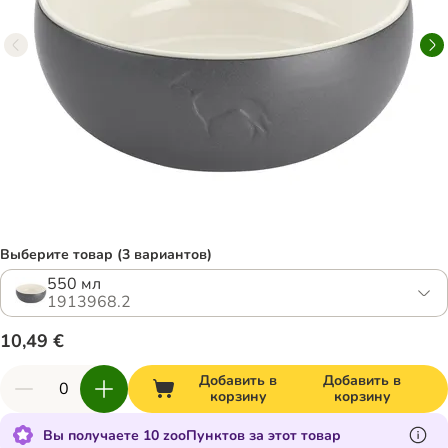
Выберите товар (3 вариантов)
550 мл
1913968.2
10,49 €
Добавить в
Добавить в
корзину
корзину
Вы получаете 10 zooПунктов за этот товар