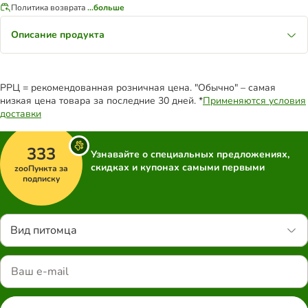
Политика возврата
...больше
Описание продукта
РРЦ = рекомендованная розничная цена. "Обычно" – самая
низкая цена товара за последние 30 дней. *
Применяются условия
доставки
333
Узнавайте о специальных предложениях,
скидках и купонах самыми первыми
zooПункта за
подписку
Вид питомца